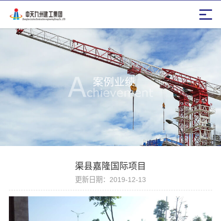
渠县嘉隆国际项目
更新日期：2019-12-13