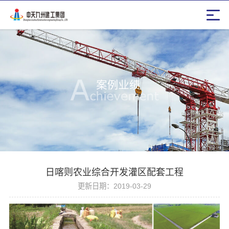
日喀则农业综合开发灌区配套工程
更新日期：2019-03-29