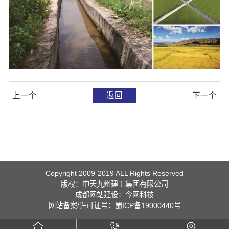
上一个
返回
下一个
Copyright 2009-2019 ALL Rights Reserved
版权：中天九州建工集团有限公司
成都网站建设
：
今网科技
网站备案/许可证号：蜀ICP备19000440号