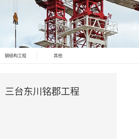
钢结构工程
其他
三台东川铭郡工程