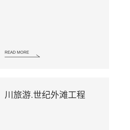
READ MORE
川旅游.世纪外滩工程