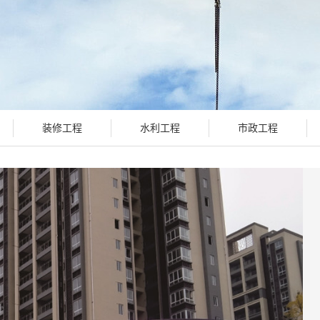
装修工程
水利工程
市政工程