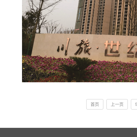
首页
上一页