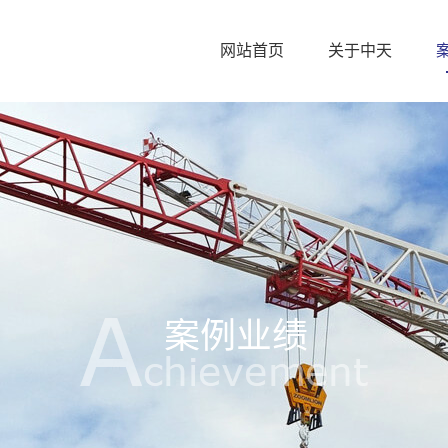
网站首页
关于中天