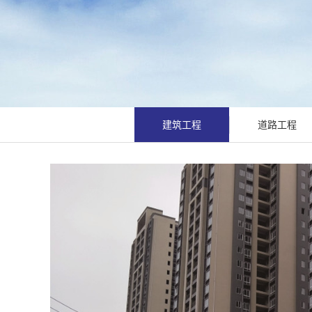
建筑工程
道路工程