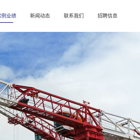
案例业绩
新闻动态
联系我们
招聘信息